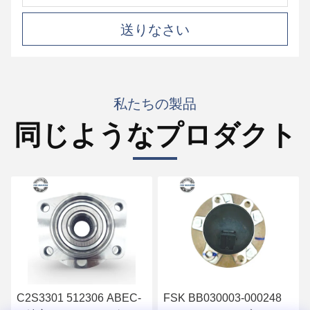
送りなさい
私たちの製品
同じようなプロダクト
C2S3301 512306 ABEC-
FSK BB030003-000248