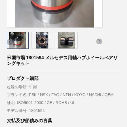
米国市場 1801594 メルセデス用軸ハブホイールベアリ
ングキット
プロダクト細部
起源の場所: 中国
ブランド名: FSK / NSK / FAG / NTN / KOYO / NACHI / OEM
証明: ISO9001-2000 / CE / ROHS / UL
モデル番号: 1801594
支払及び船積みの言葉