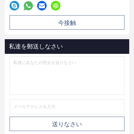
今接触
私達を郵送しなさい
送りなさい