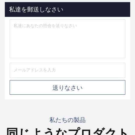
私達を郵送しなさい
送りなさい
私たちの製品
同じようなプロダクト