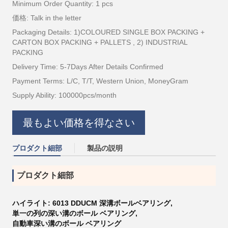
Minimum Order Quantity: 1 pcs
価格: Talk in the letter
Packaging Details: 1)COLOURED SINGLE BOX PACKING +
CARTON BOX PACKING + PALLETS , 2) INDUSTRIAL
PACKING
Delivery Time: 5-7Days After Details Confirmed
Payment Terms: L/C, T/T, Western Union, MoneyGram
Supply Ability: 100000pcs/month
最もよい価格を得なさい
プロダクト細部
製品の説明
プロダクト細部
ハイライト:
6013 DDUCM 深溝ボールベアリング
,
単一の列の深い溝のボール ベアリング
,
自動車深い溝のボール ベアリング